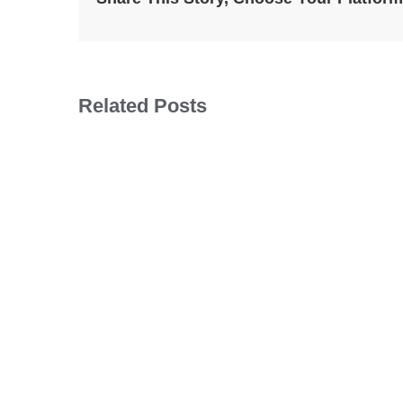
Related Posts