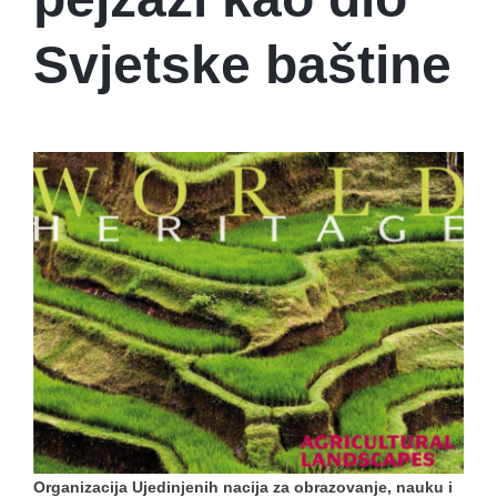
Svjetske baštine
Organizacija Ujedinjenih nacija za obrazovanje, nauku i