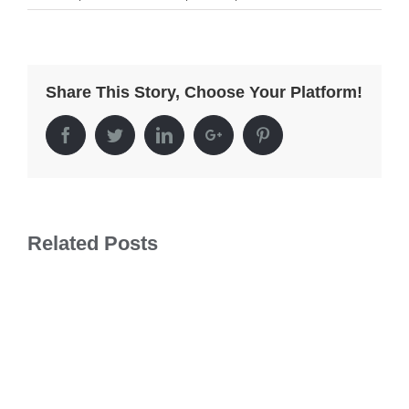
Share This Story, Choose Your Platform!
Facebook
Twitter
LinkedIn
Google+
Pinterest
Related Posts